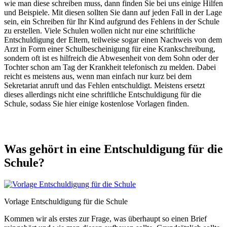
wie man diese schreiben muss, dann finden Sie bei uns einige Hilfen
und Beispiele. Mit diesen sollten Sie dann auf jeden Fall in der Lage
sein, ein Schreiben für Ihr Kind aufgrund des Fehlens in der Schule
zu erstellen. Viele Schulen wollen nicht nur eine schriftliche
Entschuldigung der Eltern, teilweise sogar einen Nachweis von dem
Arzt in Form einer Schulbescheinigung für eine Krankschreibung,
sondern oft ist es hilfreich die Abwesenheit von dem Sohn oder der
Tochter schon am Tag der Krankheit telefonisch zu melden. Dabei
reicht es meistens aus, wenn man einfach nur kurz bei dem
Sekretariat anruft und das Fehlen entschuldigt. Meistens ersetzt
dieses allerdings nicht eine schriftliche Entschuldigung für die
Schule, sodass Sie hier einige kostenlose Vorlagen finden.
Was gehört in eine Entschuldigung für die
Schule?
Vorlage Entschuldigung für die Schule
Kommen wir als erstes zur Frage, was überhaupt so einen Brief