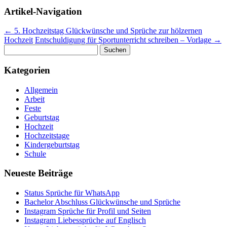
Artikel-Navigation
←
5. Hochzeitstag Glückwünsche und Sprüche zur hölzernen
Hochzeit
Entschuldigung für Sportunterricht schreiben – Vorlage
→
Suchen
nach:
Kategorien
Allgemein
Arbeit
Feste
Geburtstag
Hochzeit
Hochzeitstage
Kindergeburtstag
Schule
Neueste Beiträge
Status Sprüche für WhatsApp
Bachelor Abschluss Glückwünsche und Sprüche
Instagram Sprüche für Profil und Seiten
Instagram Liebessprüche auf Englisch