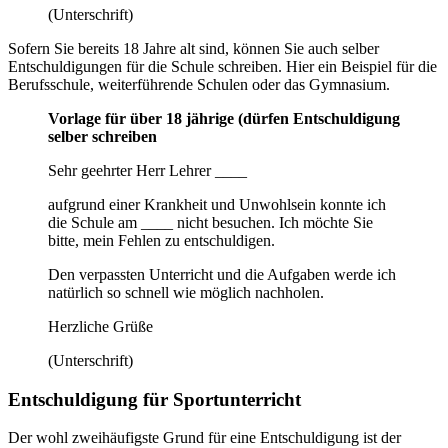
(Unterschrift)
Sofern Sie bereits 18 Jahre alt sind, können Sie auch selber
Entschuldigungen für die Schule schreiben. Hier ein Beispiel für die
Berufsschule, weiterführende Schulen oder das Gymnasium.
Vorlage für über 18 jährige (dürfen Entschuldigung
selber schreiben
Sehr geehrter Herr Lehrer ____
aufgrund einer Krankheit und Unwohlsein konnte ich
die Schule am ____ nicht besuchen. Ich möchte Sie
bitte, mein Fehlen zu entschuldigen.
Den verpassten Unterricht und die Aufgaben werde ich
natürlich so schnell wie möglich nachholen.
Herzliche Grüße
(Unterschrift)
Entschuldigung für Sportunterricht
Der wohl zweihäufigste Grund für eine Entschuldigung ist der