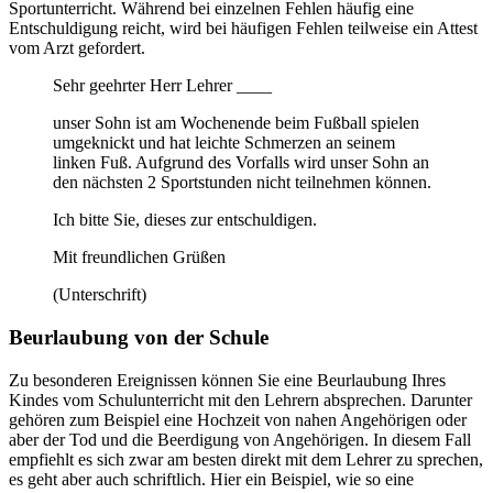
Sportunterricht. Während bei einzelnen Fehlen häufig eine
Entschuldigung reicht, wird bei häufigen Fehlen teilweise ein Attest
vom Arzt gefordert.
Sehr geehrter Herr Lehrer ____
unser Sohn ist am Wochenende beim Fußball spielen
umgeknickt und hat leichte Schmerzen an seinem
linken Fuß. Aufgrund des Vorfalls wird unser Sohn an
den nächsten 2 Sportstunden nicht teilnehmen können.
Ich bitte Sie, dieses zur entschuldigen.
Mit freundlichen Grüßen
(Unterschrift)
Beurlaubung von der Schule
Zu besonderen Ereignissen können Sie eine Beurlaubung Ihres
Kindes vom Schulunterricht mit den Lehrern absprechen. Darunter
gehören zum Beispiel eine Hochzeit von nahen Angehörigen oder
aber der Tod und die Beerdigung von Angehörigen. In diesem Fall
empfiehlt es sich zwar am besten direkt mit dem Lehrer zu sprechen,
es geht aber auch schriftlich. Hier ein Beispiel, wie so eine