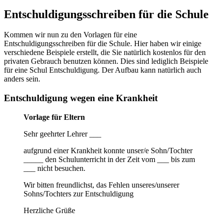
Entschuldigungsschreiben für die Schule
Kommen wir nun zu den Vorlagen für eine
Entschuldigungsschreiben für die Schule. Hier haben wir einige
verschiedene Beispiele erstellt, die Sie natürlich kostenlos für den
privaten Gebrauch benutzen können. Dies sind lediglich Beispiele
für eine Schul Entschuldigung. Der Aufbau kann natürlich auch
anders sein.
Entschuldigung wegen eine Krankheit
Vorlage für Eltern
Sehr geehrter Lehrer ___
aufgrund einer Krankheit konnte unser/e Sohn/Tochter
_____ den Schulunterricht in der Zeit vom ___ bis zum
___ nicht besuchen.
Wir bitten freundlichst, das Fehlen unseres/unserer
Sohns/Tochters zur Entschuldigung
Herzliche Grüße