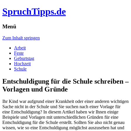
SpruchTipps.de
Menü
Zum Inhalt springen
Arbeit
Feste
Geburtstag
Hochzeit
Schule
Entschuldigung für die Schule schreiben –
Vorlagen und Gründe
Ihr Kind war aufgrund einer Krankheit oder einer anderen wichtigen
Sache nicht in der Schule und Sie suchen nach einer Vorlage für
eine Entschuldigung? In diesem Artikel haben wir Ihnen einige
Beispiele und Vorlagen mit unterschiedlichen Gründen für eine
Entschuldigung für die Schule erstellt.
Sollten Sie also nicht genau
wissen, wie so eine Entschuldigung möglichst auszusehen hat und