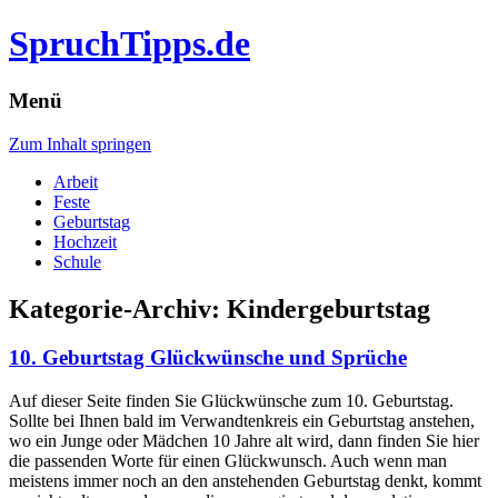
SpruchTipps.de
Menü
Zum Inhalt springen
Arbeit
Feste
Geburtstag
Hochzeit
Schule
Kategorie-Archiv:
Kindergeburtstag
10. Geburtstag Glückwünsche und Sprüche
Auf dieser Seite finden Sie Glückwünsche zum 10. Geburtstag.
Sollte bei Ihnen bald im Verwandtenkreis ein Geburtstag anstehen,
wo ein Junge oder Mädchen 10 Jahre alt wird, dann finden Sie hier
die passenden Worte für einen Glückwunsch. Auch wenn man
meistens immer noch an den anstehenden Geburtstag denkt, kommt